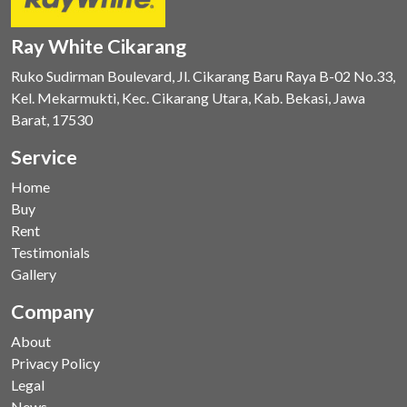
Ray White Cikarang
Ruko Sudirman Boulevard, Jl. Cikarang Baru Raya B-02 No.33,
Kel. Mekarmukti, Kec. Cikarang Utara, Kab. Bekasi, Jawa
Barat, 17530
Service
Home
Buy
Rent
Testimonials
Gallery
Company
About
Privacy Policy
Legal
News