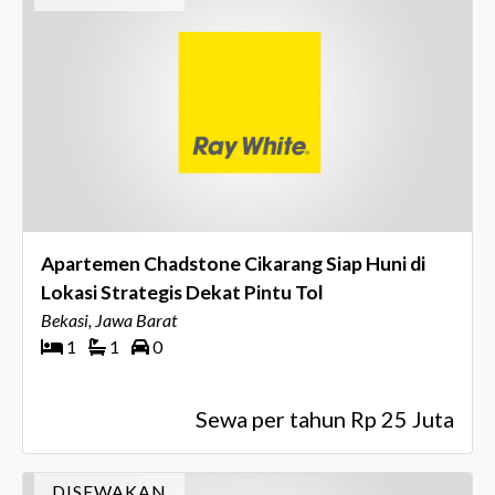
Apartemen Chadstone Cikarang Siap Huni di
Lokasi Strategis Dekat Pintu Tol
Bekasi, Jawa Barat
1
1
0
Sewa per tahun Rp 25 Juta
DISEWAKAN