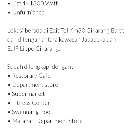
• Listrik 1300 Watt
• Unfurnished
Lokasi berada di Exit Tol Km30 Cikarang Barat
dan ditengah antara kawasan Jababeka dan
EJIP Lippo Cikarang.
Sudah dilengkapi dengan :
• Restoran/ Cafe
• Department store
• Supermarket
• Fitness Center
• Swimming Pool
• Matahari Department Store