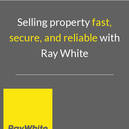
Selling property
fast,
secure, and reliable
with
Ray White