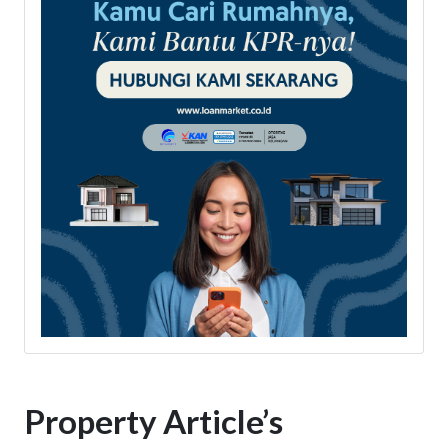
Property Article’s