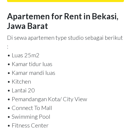
Apartemen for Rent in Bekasi,
Jawa Barat
Di sewa apartemen type studio sebagai berikut
:
• Luas 25m2
• Kamar tidur luas
• Kamar mandi luas
• Kitchen
• Lantai 20
• Pemandangan Kota/ City View
• Connect To Mall
• Swimming Pool
• Fitness Center