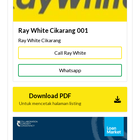
Ray White Cikarang 001
Ray White Cikarang
Call Ray White
Whatsapp
Download PDF
Untuk mencetak halaman listing